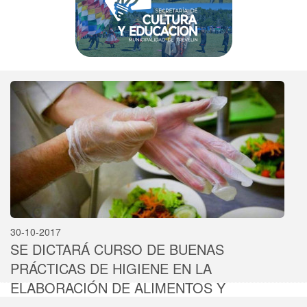
30-10-2017
SE DICTARÁ CURSO DE BUENAS
PRÁCTICAS DE HIGIENE EN LA
ELABORACIÓN DE ALIMENTOS Y
NUTRICIÓN