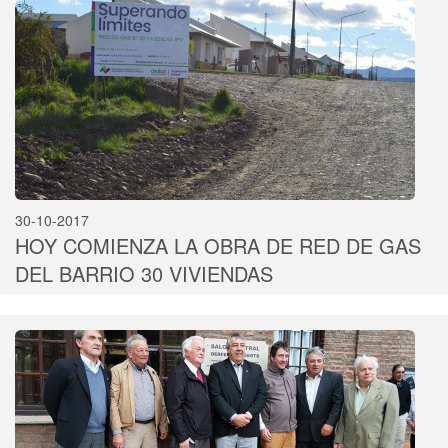
30-10-2017
HOY COMIENZA LA OBRA DE RED DE GAS
DEL BARRIO 30 VIVIENDAS