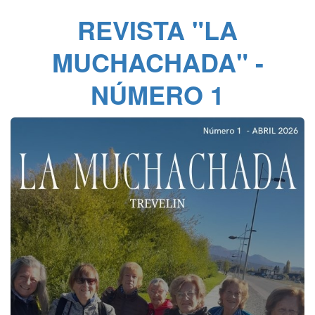
REVISTA "LA
MUCHACHADA" -
NÚMERO 1