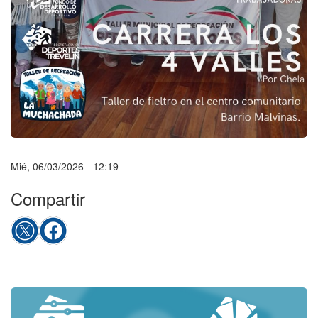
Mié, 06/03/2026 - 12:19
Compartir