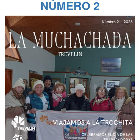
NÚMERO 2