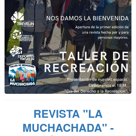
REVISTA "LA
MUCHACHADA" -