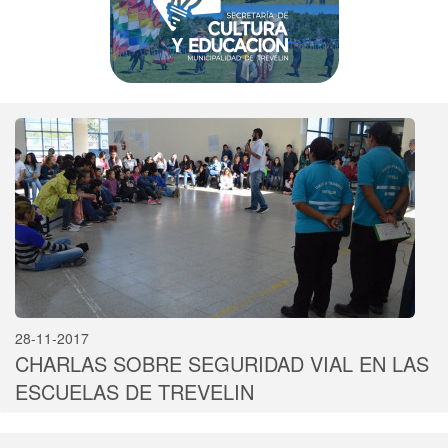
28-11-2017
CHARLAS SOBRE SEGURIDAD VIAL EN LAS
ESCUELAS DE TREVELIN