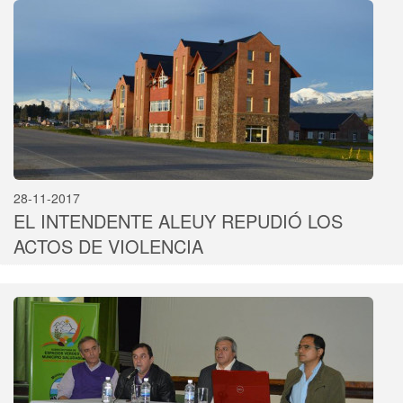
28-11-2017
EL INTENDENTE ALEUY REPUDIÓ LOS
ACTOS DE VIOLENCIA