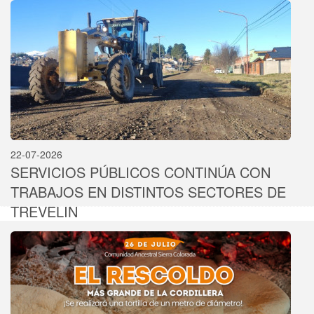
22-07-2026
SERVICIOS PÚBLICOS CONTINÚA CON
TRABAJOS EN DISTINTOS SECTORES DE
TREVELIN