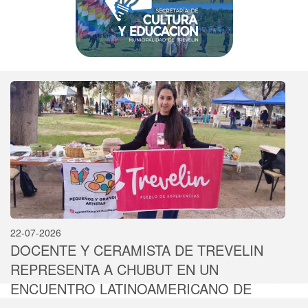
22-07-2026
DOCENTE Y CERAMISTA DE TREVELIN
REPRESENTA A CHUBUT EN UN
ENCUENTRO LATINOAMERICANO DE
CERÁMICA