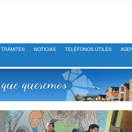
TRÁMITES
NOTICIAS
TELÉFONOS ÚTILES
AGE