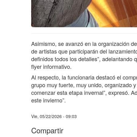
Asimismo, se avanzó en la organización de
de artistas que participarán del lanzamien
definidos todos los detalles”, adelantando q
flyer informativo.
Al respecto, la funcionaria destacó el comp
grupo muy fuerte, muy unido, organizado y 
comenzar esta etapa invernal”, expresó. 
este invierno”.
Vie, 05/22/2026 - 09:03
Compartir