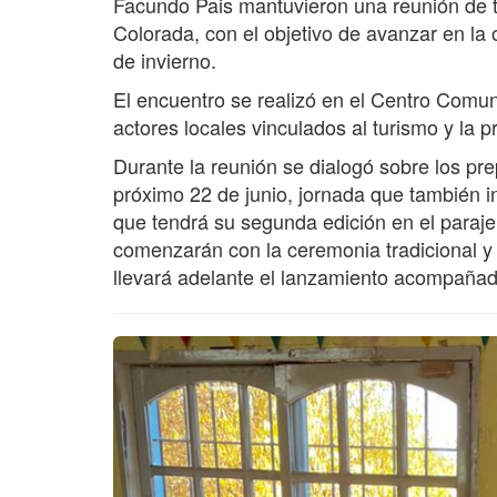
Facundo Pais mantuvieron una reunión de tr
Colorada, con el objetivo de avanzar en la
de invierno.
El encuentro se realizó en el Centro Comunit
actores locales vinculados al turismo y la 
Durante la reunión se dialogó sobre los pre
próximo 22 de junio, jornada que también in
que tendrá su segunda edición en el paraje.
comenzarán con la ceremonia tradicional y 
llevará adelante el lanzamiento acompañad