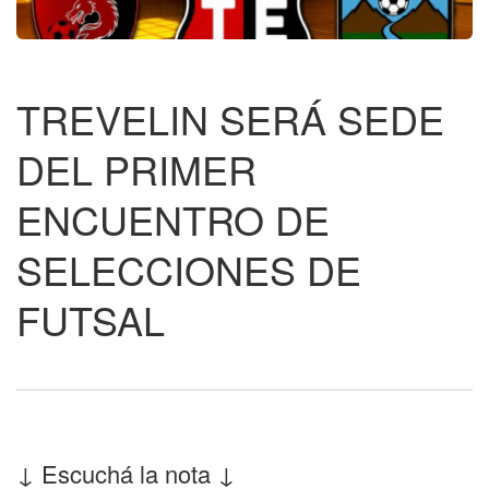
TREVELIN SERÁ SEDE
DEL PRIMER
ENCUENTRO DE
SELECCIONES DE
FUTSAL
↓ Escuchá la nota ↓