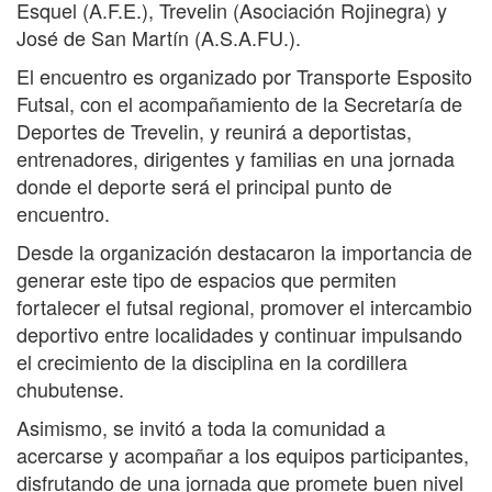
Esquel (A.F.E.), Trevelin (Asociación Rojinegra) y
José de San Martín (A.S.A.FU.).
El encuentro es organizado por Transporte Esposito
Futsal, con el acompañamiento de la Secretaría de
Deportes de Trevelin, y reunirá a deportistas,
entrenadores, dirigentes y familias en una jornada
donde el deporte será el principal punto de
encuentro.
Desde la organización destacaron la importancia de
generar este tipo de espacios que permiten
fortalecer el futsal regional, promover el intercambio
deportivo entre localidades y continuar impulsando
el crecimiento de la disciplina en la cordillera
chubutense.
Asimismo, se invitó a toda la comunidad a
acercarse y acompañar a los equipos participantes,
disfrutando de una jornada que promete buen nivel