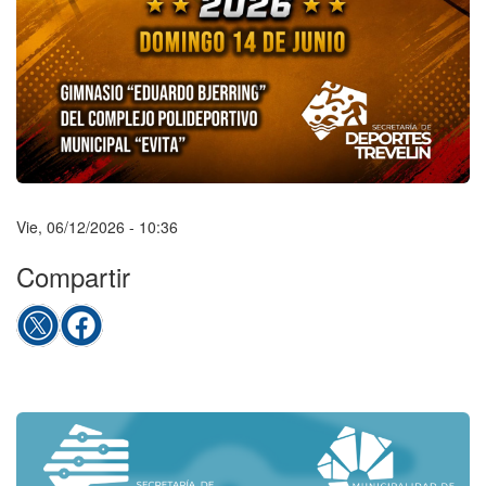
Vie, 06/12/2026 - 10:36
Compartir