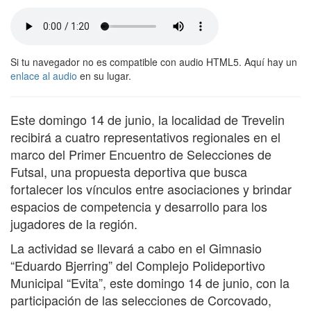
Si tu navegador no es compatible con audio HTML5. Aquí hay un
enlace al audio
en su lugar.
Este domingo 14 de junio, la localidad de Trevelin
recibirá a cuatro representativos regionales en el
marco del Primer Encuentro de Selecciones de
Futsal, una propuesta deportiva que busca
fortalecer los vínculos entre asociaciones y brindar
espacios de competencia y desarrollo para los
jugadores de la región.
La actividad se llevará a cabo en el Gimnasio
“Eduardo Bjerring” del Complejo Polideportivo
Municipal “Evita”, este domingo 14 de junio, con la
participación de las selecciones de Corcovado,