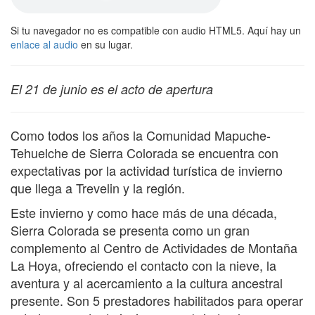
Si tu navegador no es compatible con audio HTML5. Aquí hay un
enlace al audio
en su lugar.
El 21 de junio es el acto de apertura
Como todos los años la Comunidad Mapuche-
Tehuelche de Sierra Colorada se encuentra con
expectativas por la actividad turística de invierno
que llega a Trevelin y la región.
Este invierno y como hace más de una década,
Sierra Colorada se presenta como un gran
complemento al Centro de Actividades de Montaña
La Hoya, ofreciendo el contacto con la nieve, la
aventura y al acercamiento a la cultura ancestral
presente. Son 5 prestadores habilitados para operar