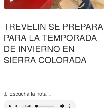
TREVELIN SE PREPARA
PARA LA TEMPORADA
DE INVIERNO EN
SIERRA COLORADA
↓ Escuchá la nota ↓