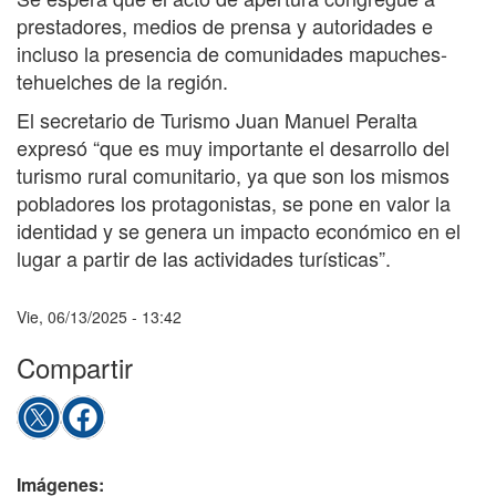
prestadores, medios de prensa y autoridades e
incluso la presencia de comunidades mapuches-
tehuelches de la región.
El secretario de Turismo Juan Manuel Peralta
expresó “que es muy importante el desarrollo del
turismo rural comunitario, ya que son los mismos
pobladores los protagonistas, se pone en valor la
identidad y se genera un impacto económico en el
lugar a partir de las actividades turísticas”.
Vie, 06/13/2025 - 13:42
Compartir
Imágenes: