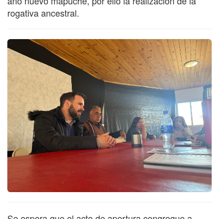
año nuevo mapuche, por ello la realización de la
rogativa ancestral.
Se espera que el acto de apertura congregue a