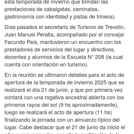
esta temporada de invierno que brindan las
prestaciones de cabalgatas, caminatas,
gastronomía con identidad y pistas de trineos).
Días pasados el secretario de Turismo de Trevelin,
Juan Manuel Peralta, acompañado por el concejal
Facundo País, mantuvieron un encuentro con los
prestadores de servicios del lugar y directivos,
docentes y alumnos de la Escuela N° 208 (la cual
cuenta con orientación en turismo).
En la reunión se ultimaron detalles para el acto de
apertura de la temporada de invierno 2025 que se
realizará el día 21 de junio, y que por primera vez
contará con una rogativa ancestral abierta con los
primeros rayos del sol (9 hs aproximadamente),
luego se realizará el acto de apertura (11 hs)
finalizando la jornada con un almuerzo típico del
lugar. Cabe destacar que el 21 de junio da inició el