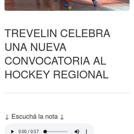
TREVELIN CELEBRA
UNA NUEVA
CONVOCATORIA AL
HOCKEY REGIONAL
↓ Escuchá la nota ↓