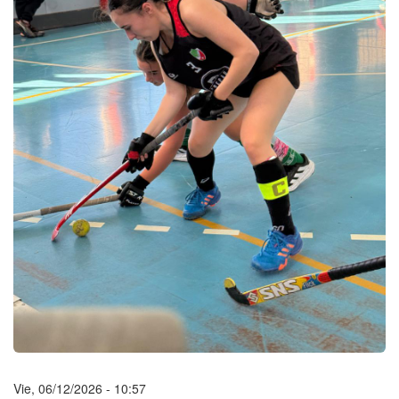
Vie, 06/12/2026 - 10:57