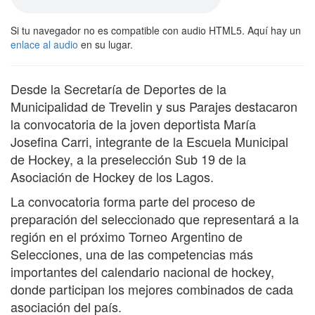
Si tu navegador no es compatible con audio HTML5. Aquí hay un
enlace al audio
en su lugar.
Desde la Secretaría de Deportes de la
Municipalidad de Trevelin y sus Parajes destacaron
la convocatoria de la joven deportista María
Josefina Carri, integrante de la Escuela Municipal
de Hockey, a la preselección Sub 19 de la
Asociación de Hockey de los Lagos.
La convocatoria forma parte del proceso de
preparación del seleccionado que representará a la
región en el próximo Torneo Argentino de
Selecciones, una de las competencias más
importantes del calendario nacional de hockey,
donde participan los mejores combinados de cada
asociación del país.