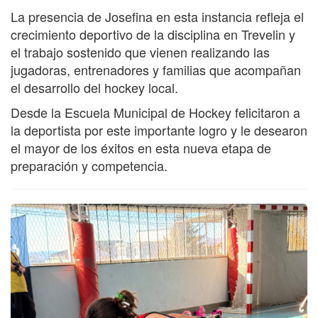
La presencia de Josefina en esta instancia refleja el
crecimiento deportivo de la disciplina en Trevelin y
el trabajo sostenido que vienen realizando las
jugadoras, entrenadores y familias que acompañan
el desarrollo del hockey local.
Desde la Escuela Municipal de Hockey felicitaron a
la deportista por este importante logro y le desearon
el mayor de los éxitos en esta nueva etapa de
preparación y competencia.