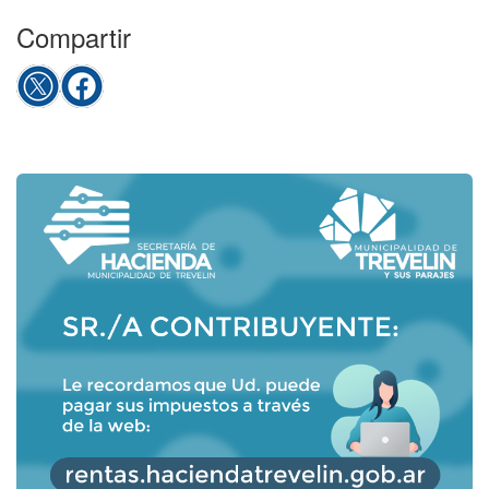
Compartir