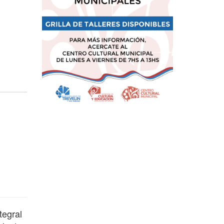
tegral