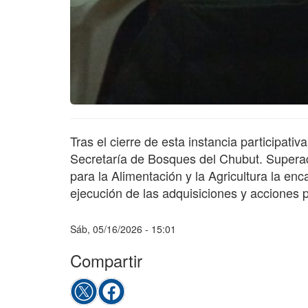
Tras el cierre de esta instancia participati
Secretaría de Bosques del Chubut. Superad
para la Alimentación y la Agricultura la enc
ejecución de las adquisiciones y acciones p
Sáb, 05/16/2026 - 15:01
Compartir