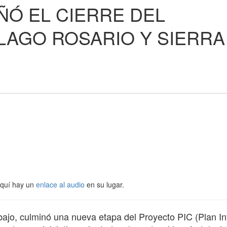
ÑÓ EL CIERRE DEL
LAGO ROSARIO Y SIERRA
Aquí hay un
enlace al audio
en su lugar.
rabajo, culminó una nueva etapa del Proyecto PIC (Plan In