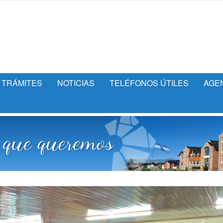
TRÁMITES
NOTICIAS
TELÉFONOS ÚTILES
AGE