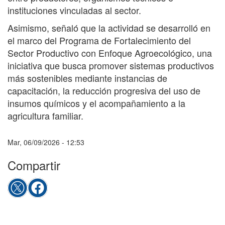
instituciones vinculadas al sector.
Asimismo, señaló que la actividad se desarrolló en
el marco del Programa de Fortalecimiento del
Sector Productivo con Enfoque Agroecológico, una
iniciativa que busca promover sistemas productivos
más sostenibles mediante instancias de
capacitación, la reducción progresiva del uso de
insumos químicos y el acompañamiento a la
agricultura familiar.
Mar, 06/09/2026 - 12:53
Compartir