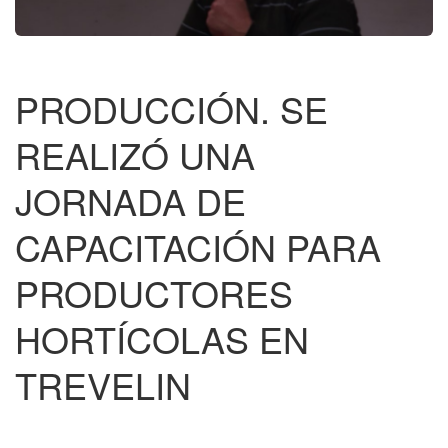
PRODUCCIÓN. SE
REALIZÓ UNA
JORNADA DE
CAPACITACIÓN PARA
PRODUCTORES
HORTÍCOLAS EN
TREVELIN