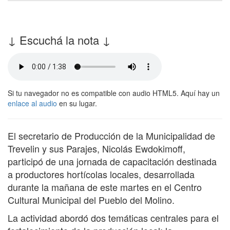
↓ Escuchá la nota ↓
Si tu navegador no es compatible con audio HTML5. Aquí hay un
enlace al audio
en su lugar.
El secretario de Producción de la Municipalidad de
Trevelin y sus Parajes, Nicolás Ewdokimoff,
participó de una jornada de capacitación destinada
a productores hortícolas locales, desarrollada
durante la mañana de este martes en el Centro
Cultural Municipal del Pueblo del Molino.
La actividad abordó dos temáticas centrales para el