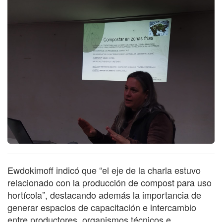
Ewdokimoff indicó que “el eje de la charla estuvo
relacionado con la producción de compost para uso
hortícola”, destacando además la importancia de
generar espacios de capacitación e intercambio
entre productores, organismos técnicos e