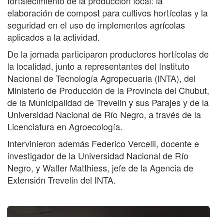
fortalecimiento de la producción local: la
elaboración de compost para cultivos hortícolas y la
seguridad en el uso de implementos agrícolas
aplicados a la actividad.
De la jornada participaron productores hortícolas de
la localidad, junto a representantes del Instituto
Nacional de Tecnología Agropecuaria (INTA), del
Ministerio de Producción de la Provincia del Chubut,
de la Municipalidad de Trevelin y sus Parajes y de la
Universidad Nacional de Río Negro, a través de la
Licenciatura en Agroecología.
Intervinieron además Federico Vercelli, docente e
investigador de la Universidad Nacional de Río
Negro, y Walter Matthiess, jefe de la Agencia de
Extensión Trevelin del INTA.