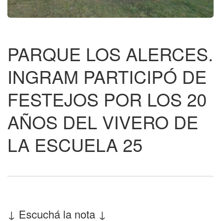
PARQUE LOS ALERCES.
INGRAM PARTICIPÓ DE
FESTEJOS POR LOS 20
AÑOS DEL VIVERO DE
LA ESCUELA 25
↓ Escuchá la nota ↓