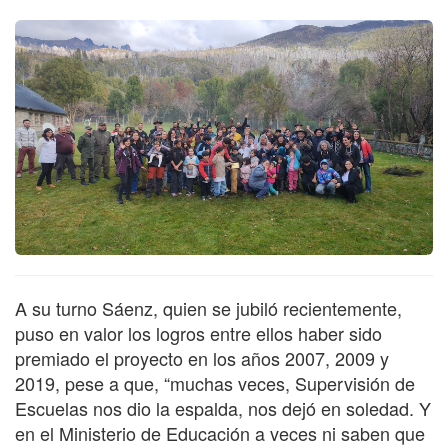
A su turno Sáenz, quien se jubiló recientemente,
puso en valor los logros entre ellos haber sido
premiado el proyecto en los años 2007, 2009 y
2019, pese a que, “muchas veces, Supervisión de
Escuelas nos dio la espalda, nos dejó en soledad. Y
en el Ministerio de Educación a veces ni saben que