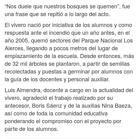
“Nos duele que nuestros bosques se quemen”, fue
una frase que se repitió a lo largo del acto.
El vivero nació por iniciativa de los alumnos y como
respuesta ante el incendio que un año antes, en el
año 2005, quemó sectores del Parque Nacional Los
Alerces, llegando a pocos metros del lugar de
emplazamiento de la escuela. Desde entonces, más
de 32 mil árboles se plantaron, a partir de semillas
recolectadas y puestas a germinar por alumnos con
la guía de los docentes y personal auxiliar.
Luis Almendra, docente a cargo en la actualidad del
vivero, agradeció el trabajo realizado por su
antecesor, Boris Sáenz y de la auxilias Nina Baeza,
así como de toda la comunidad educativa
ponderando el compromiso con el proyecto por
parte de los alumnos.