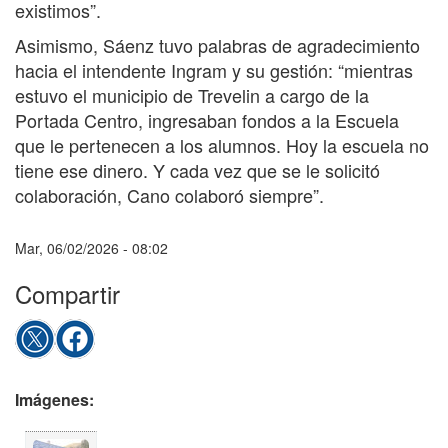
existimos”.
Asimismo, Sáenz tuvo palabras de agradecimiento
hacia el intendente Ingram y su gestión: “mientras
estuvo el municipio de Trevelin a cargo de la
Portada Centro, ingresaban fondos a la Escuela
que le pertenecen a los alumnos. Hoy la escuela no
tiene ese dinero. Y cada vez que se le solicitó
colaboración, Cano colaboró siempre”.
Mar, 06/02/2026 - 08:02
Compartir
Imágenes: