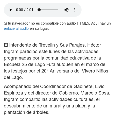
Si tu navegador no es compatible con audio HTML5. Aquí hay un
enlace al audio
en su lugar.
El intendente de Trevelin y Sus Parajes, Héctor
Ingram participó este lunes de las actividades
programadas por la comunidad educativa de la
Escuela 25 de Lago Futalaufquen en el marco de
los festejos por el 20° Aniversario del Vivero Niños
del Lago.
Acompañado del Coordinador de Gabinete, Livio
Espinoza y del director de Gobierno, Marcelo Sosa,
Ingram compartió las actividades culturales, el
descubrimiento de un mural y una placa y la
plantación de árboles.