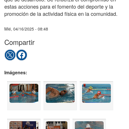
estas acciones para el fomento del deporte y la
promoción de la actividad física en la comunidad.
Mié, 04/16/2025 - 08:48
Compartir
Imágenes: