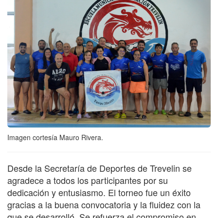
Imagen cortesía Mauro Rivera.
Desde la Secretaría de Deportes de Trevelin se
agradece a todos los participantes por su
dedicación y entusiasmo. El torneo fue un éxito
gracias a la buena convocatoria y la fluidez con la
que se desarrolló. Se refuerza el compromiso en