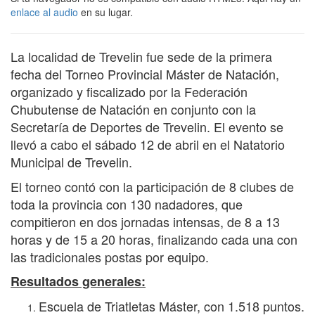
enlace al audio
en su lugar.
La localidad de Trevelin fue sede de la primera
fecha del Torneo Provincial Máster de Natación,
organizado y fiscalizado por la Federación
Chubutense de Natación en conjunto con la
Secretaría de Deportes de Trevelin. El evento se
llevó a cabo el sábado 12 de abril en el Natatorio
Municipal de Trevelin.
El torneo contó con la participación de 8 clubes de
toda la provincia con 130 nadadores, que
compitieron en dos jornadas intensas, de 8 a 13
horas y de 15 a 20 horas, finalizando cada una con
las tradicionales postas por equipo.
Resultados generales:
Escuela de Triatletas Máster, con 1.518 puntos.