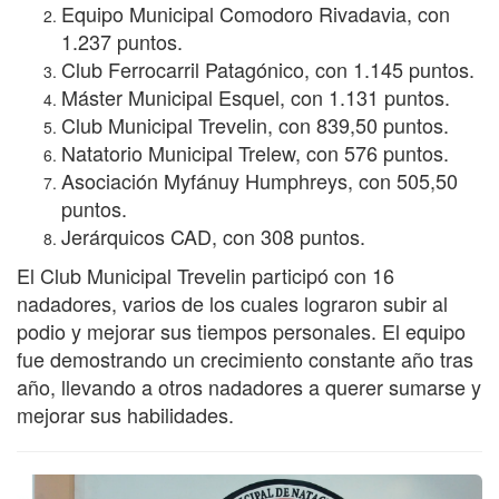
Equipo Municipal Comodoro Rivadavia, con
1.237 puntos.
Club Ferrocarril Patagónico, con 1.145 puntos.
Máster Municipal Esquel, con 1.131 puntos.
Club Municipal Trevelin, con 839,50 puntos.
Natatorio Municipal Trelew, con 576 puntos.
Asociación Myfánuy Humphreys, con 505,50
puntos.
Jerárquicos CAD, con 308 puntos.
El Club Municipal Trevelin participó con 16
nadadores, varios de los cuales lograron subir al
podio y mejorar sus tiempos personales. El equipo
fue demostrando un crecimiento constante año tras
año, llevando a otros nadadores a querer sumarse y
mejorar sus habilidades.