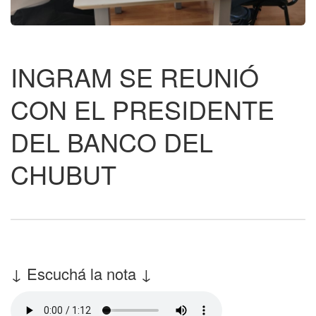
INGRAM SE REUNIÓ
CON EL PRESIDENTE
DEL BANCO DEL
CHUBUT
↓ Escuchá la nota ↓