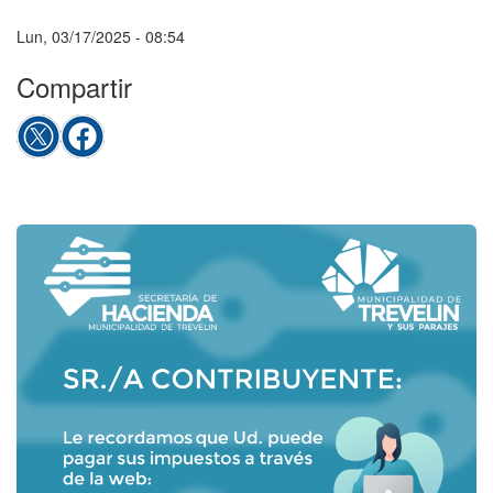
Lun, 03/17/2025 - 08:54
Compartir