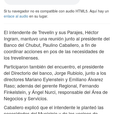
Si tu navegador no es compatible con audio HTML5. Aquí hay un
enlace al audio
en su lugar.
El intendente de Trevelin y sus Parajes, Héctor
Ingram, mantuvo una reunión junto al presidente del
Banco del Chubut, Paulino Caballero, a fin de
coordinar acciones en pos de las necesidades de
los trevelinenses.
Participaron también del encuentro, el presidente
del Directorio del banco, Jorge Rubiolo, junto a los
directores Mariano Eylenstein y Emiliano Álvarez
Raso; además del gerente Regional, Fernando
Finkelstein, y Ángel Nurci, responsable del Área de
Negocios y Servicios.
Caballero explicó que el intendente le planteó las
necesidades del Municipio y de los vecinos de