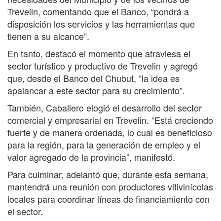
Trevelin, comentando que el Banco, “pondrá a
disposición los servicios y las herramientas que
tienen a su alcance”.
En tanto, destacó el momento que atraviesa el
sector turístico y productivo de Trevelin y agregó
que, desde el Banco del Chubut, “la idea es
apalancar a este sector para su crecimiento”.
También, Caballero elogió el desarrollo del sector
comercial y empresarial en Trevelin. “Está creciendo
fuerte y de manera ordenada, lo cual es beneficioso
para la región, para la generación de empleo y el
valor agregado de la provincia”, manifestó.
Para culminar, adelantó que, durante esta semana,
mantendrá una reunión con productores vitivinícolas
locales para coordinar líneas de financiamiento con
el sector.