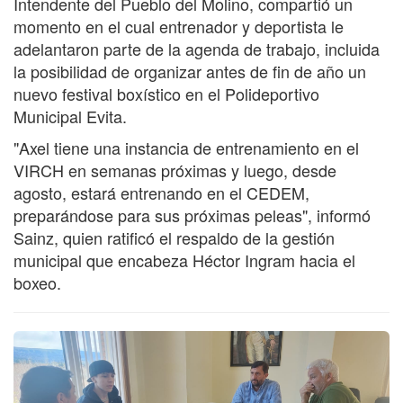
Intendente del Pueblo del Molino, compartió un
momento en el cual entrenador y deportista le
adelantaron parte de la agenda de trabajo, incluida
la posibilidad de organizar antes de fin de año un
nuevo festival boxístico en el Polideportivo
Municipal Evita.
"Axel tiene una instancia de entrenamiento en el
VIRCH en semanas próximas y luego, desde
agosto, estará entrenando en el CEDEM,
preparándose para sus próximas peleas", informó
Sainz, quien ratificó el respaldo de la gestión
municipal que encabeza Héctor Ingram hacia el
boxeo.