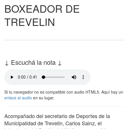
BOXEADOR DE
TREVELIN
↓ Escuchá la nota ↓
Si tu navegador no es compatible con audio HTML5. Aquí hay un
enlace al audio
en su lugar.
Acompañado del secretario de Deportes de la
Municipalidad de Trevelin, Carlos Sainz, el