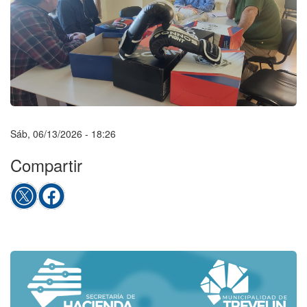
Sáb, 06/13/2026 - 18:26
Compartir