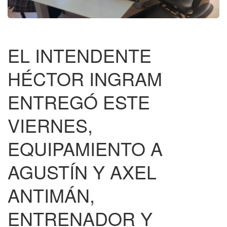
EL INTENDENTE
HÉCTOR INGRAM
ENTREGÓ ESTE
VIERNES,
EQUIPAMIENTO A
AGUSTÍN Y AXEL
ANTIMÁN,
ENTRENADOR Y