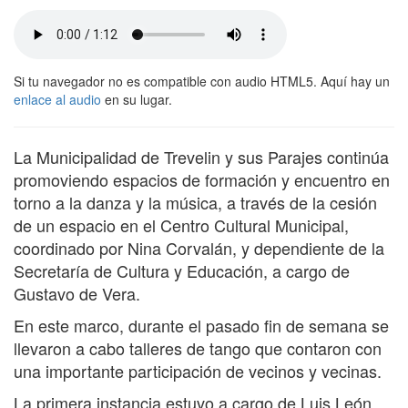
Si tu navegador no es compatible con audio HTML5. Aquí hay un
enlace al audio
en su lugar.
La Municipalidad de Trevelin y sus Parajes continúa
promoviendo espacios de formación y encuentro en
torno a la danza y la música, a través de la cesión
de un espacio en el Centro Cultural Municipal,
coordinado por Nina Corvalán, y dependiente de la
Secretaría de Cultura y Educación, a cargo de
Gustavo de Vera.
En este marco, durante el pasado fin de semana se
llevaron a cabo talleres de tango que contaron con
una importante participación de vecinos y vecinas.
La primera instancia estuvo a cargo de Luis León,