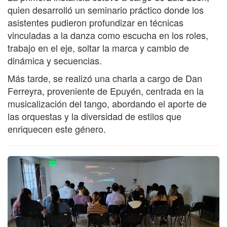
quien desarrolló un seminario práctico donde los
asistentes pudieron profundizar en técnicas
vinculadas a la danza como escucha en los roles,
trabajo en el eje, soltar la marca y cambio de
dinámica y secuencias.
Más tarde, se realizó una charla a cargo de Dan
Ferreyra, proveniente de Epuyén, centrada en la
musicalización del tango, abordando el aporte de
las orquestas y la diversidad de estilos que
enriquecen este género.