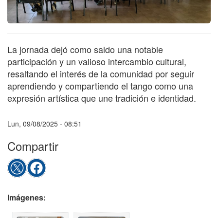
La jornada dejó como saldo una notable
participación y un valioso intercambio cultural,
resaltando el interés de la comunidad por seguir
aprendiendo y compartiendo el tango como una
expresión artística que une tradición e identidad.
Lun, 09/08/2025 - 08:51
Compartir
Imágenes: