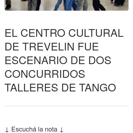
EL CENTRO CULTURAL
DE TREVELIN FUE
ESCENARIO DE DOS
CONCURRIDOS
TALLERES DE TANGO
↓ Escuchá la nota ↓