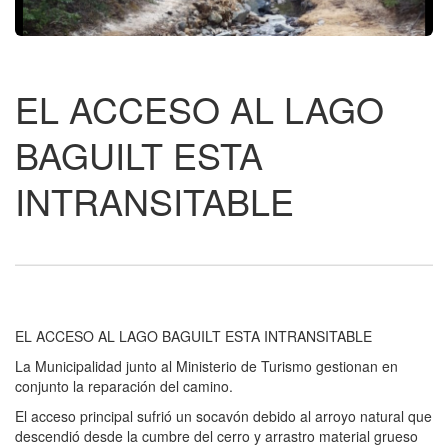
EL ACCESO AL LAGO
BAGUILT ESTA
INTRANSITABLE
EL ACCESO AL LAGO BAGUILT ESTA INTRANSITABLE
La Municipalidad junto al Ministerio de Turismo gestionan en
conjunto la reparación del camino.
El acceso principal sufrió un socavón debido al arroyo natural que
descendió desde la cumbre del cerro y arrastro material grueso