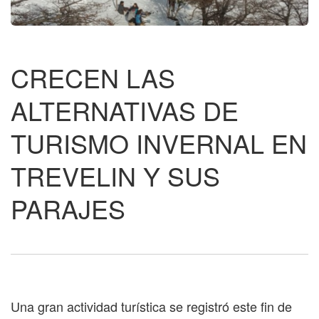
CRECEN LAS
ALTERNATIVAS DE
TURISMO INVERNAL EN
TREVELIN Y SUS
PARAJES
Una gran actividad turística se registró este fin de