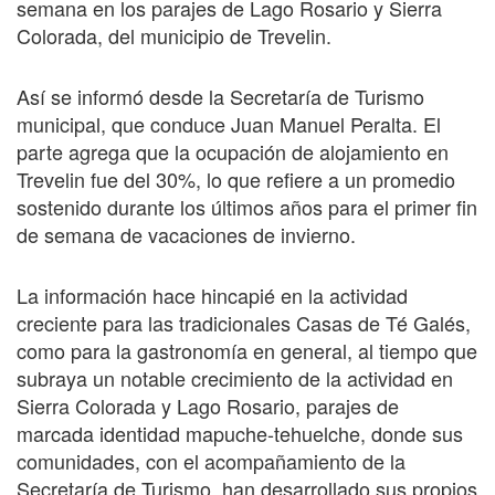
semana en los parajes de Lago Rosario y Sierra
Colorada, del municipio de Trevelin.
Así se informó desde la Secretaría de Turismo
municipal, que conduce Juan Manuel Peralta. El
parte agrega que la ocupación de alojamiento en
Trevelin fue del 30%, lo que refiere a un promedio
sostenido durante los últimos años para el primer fin
de semana de vacaciones de invierno.
La información hace hincapié en la actividad
creciente para las tradicionales Casas de Té Galés,
como para la gastronomía en general, al tiempo que
subraya un notable crecimiento de la actividad en
Sierra Colorada y Lago Rosario, parajes de
marcada identidad mapuche-tehuelche, donde sus
comunidades, con el acompañamiento de la
Secretaría de Turismo, han desarrollado sus propios