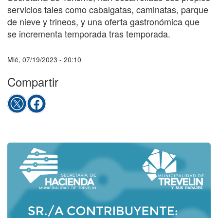
servicios tales como cabalgatas, caminatas, parque
de nieve y trineos, y una oferta gastronómica que
se incrementa temporada tras temporada.
Mié, 07/19/2023 - 20:10
Compartir