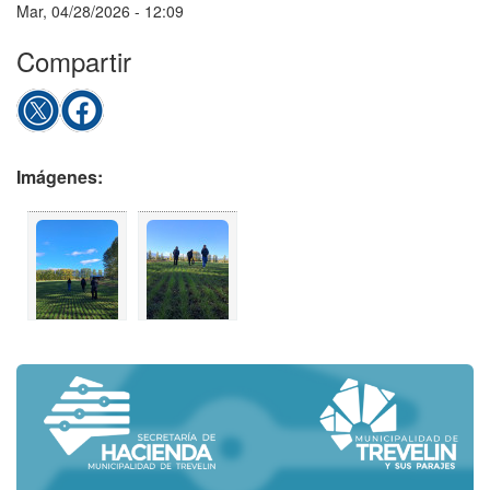
Mar, 04/28/2026 - 12:09
Compartir
Imágenes: