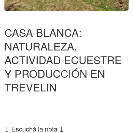
CASA BLANCA:
NATURALEZA,
ACTIVIDAD ECUESTRE
Y PRODUCCIÓN EN
TREVELIN
↓ Escuchá la nota ↓