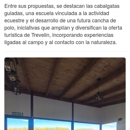
Entre sus propuestas, se destacan las cabalgatas
guiadas, una escuela vinculada a la actividad
ecuestre y el desarrollo de una futura cancha de
polo, iniciativas que amplían y diversifican la oferta
turística de Trevelin, incorporando experiencias
ligadas al campo y al contacto con la naturaleza.