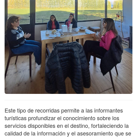
Este tipo de recorridas permite a las informantes
turísticas profundizar el conocimiento sobre los
servicios disponibles en el destino, fortaleciendo la
calidad de la información y el asesoramiento que se