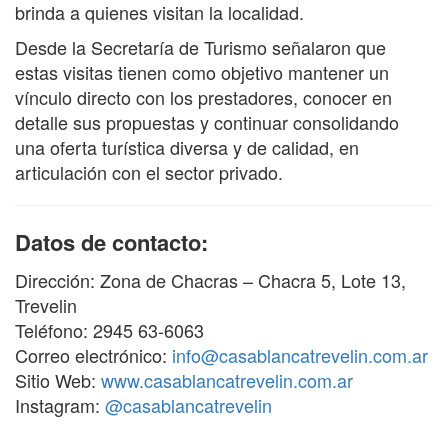
brinda a quienes visitan la localidad.
Desde la Secretaría de Turismo señalaron que
estas visitas tienen como objetivo mantener un
vínculo directo con los prestadores, conocer en
detalle sus propuestas y continuar consolidando
una oferta turística diversa y de calidad, en
articulación con el sector privado.
Datos de contacto:
Dirección: Zona de Chacras – Chacra 5, Lote 13,
Trevelin
Teléfono: 2945 63-6063
Correo electrónico:
info@casablancatrevelin.com.ar
Sitio Web:
www.casablancatrevelin.com.ar
Instagram:
@casablancatrevelin