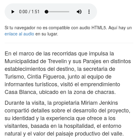
Si tu navegador no es compatible con audio HTML5. Aquí hay un
enlace al audio
en su lugar.
En el marco de las recorridas que impulsa la
Municipalidad de Trevelin y sus Parajes en distintos
establecimientos del destino, la secretaria de
Turismo, Cintia Figueroa, junto al equipo de
informantes turísticos, visitó el emprendimiento
Casa Blanca, ubicado en la zona de chacras.
Durante la visita, la propietaria Miriam Jenkins
compartió detalles sobre el desarrollo del proyecto,
su identidad y la experiencia que ofrece a los
visitantes, basada en la hospitalidad, el entorno
natural y el valor del paisaje productivo del valle.