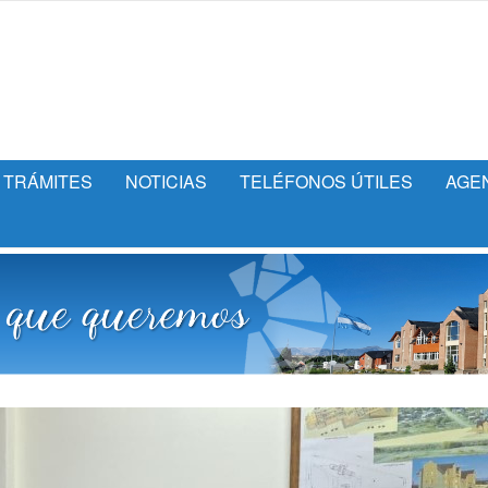
TRÁMITES
NOTICIAS
TELÉFONOS ÚTILES
AGE