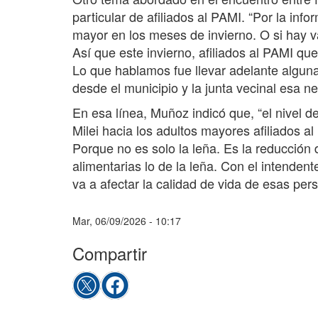
particular de afiliados al PAMI. “Por la in
mayor en los meses de invierno. O si hay va 
Así que este invierno, afiliados al PAMI qu
Lo que hablamos fue llevar adelante algun
desde el municipio y la junta vecinal esa n
En esa línea, Muñoz indicó que, “el nivel 
Milei hacia los adultos mayores afiliados a
Porque no es solo la leña. Es la reducción
alimentarias lo de la leña. Con el intenden
va a afectar la calidad de vida de esas pe
Mar, 06/09/2026 - 10:17
Compartir